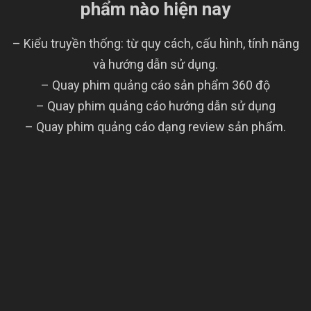
phẩm nào hiện nay
– Kiểu truyền thống: từ quy cách, cấu hình, tính năng
và hướng dẫn sử dụng.
– Quay phim quảng cáo sản phẩm 360 độ
– Quay phim quảng cáo hướng dẫn sử dụng
– Quay phim quảng cáo dạng review sản phẩm.