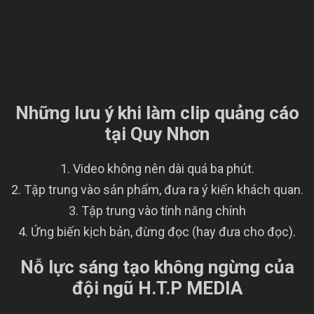
Những lưu ý khi làm clip quảng cáo
tại Quy Nhơn
Video không nên dài quá ba phút.
Tập trung vào sản phẩm, đưa ra ý kiến khách quan.
Tập trung vào tính năng chính
Ứng biến kịch bản, đừng đọc (hay đưa cho đọc).
Nỗ lực sáng tạo không ngừng
của
đội ngũ H.T.P MEDIA