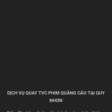
DỊCH VỤ QUAY TVC PHIM QUẢNG CÁO TẠI QUY
NHƠN