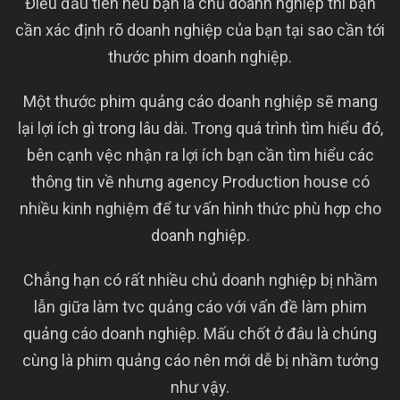
Điều đầu tiên nếu bạn là chủ doanh nghiệp thì bạn
cần xác định rõ doanh nghiệp của bạn tại sao cần tới
thước phim doanh nghiệp.
Một thước phim quảng cáo doanh nghiệp sẽ mang
lại lợi ích gì trong lâu dài. Trong quá trình tìm hiểu đó,
bên cạnh vệc nhận ra lợi ích bạn cần tìm hiểu các
thông tin về nhưng agency Production house có
nhiều kinh nghiệm để tư vấn hình thức phù hợp cho
doanh nghiệp.
Chẳng hạn có rất nhiều chủ doanh nghiệp bị nhầm
lẫn giữa làm tvc quảng cáo với vấn đề làm phim
quảng cáo doanh nghiệp. Mấu chốt ở đâu là chúng
cùng là phim quảng cáo nên mới dễ bị nhầm tưởng
như vậy.