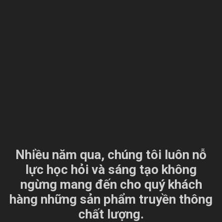
Nhiều năm qua, chúng tôi luôn nỗ
lực học hỏi và sáng tạo không
ngừng mang đến cho quý khách
hàng những sản phẩm truyền thông
chất lượng.