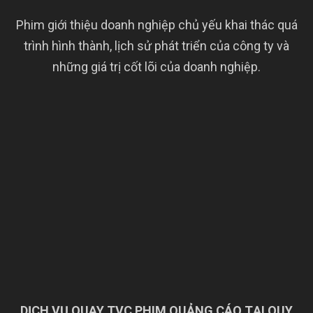
Phim giới thiệu doanh nghiệp chủ yếu khai thác quá
trình hình thành, lịch sử phát triển của công ty và
những giá trị cốt lõi của doanh nghiệp.
DỊCH VỤ QUAY TVC PHIM QUẢNG CÁO TẠI QUY