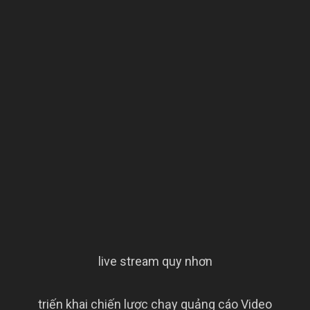
live stream quy nhơn
triến khai chiến lược chạy quảng cáo Video