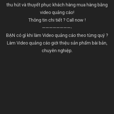
thu hút và thuyết phục khách hàng mua hàng bằng
video quảng cáo!
Thông tin chi tiết ? Call now !
————————-
BẠN có gì khi làm Video quảng cáo theo từng quý ?
Làm Video quảng cáo giới thiệu sản phẩm bài bản,
chuyên nghiệp.