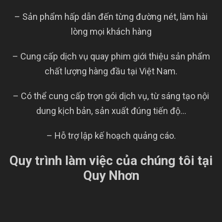
– Sản phẩm hấp dẫn đến từng đường nét, làm hài
lòng mọi khách hàng
– Cung cấp dịch vụ quay phim giới thiệu sản phẩm
chất lượng hàng đầu tại Việt Nam.
– Có thể cung cấp trọn gói dịch vụ, từ sáng tạo nội
dung kịch bản, sản xuất đúng tiến độ…
– Hỗ trợ lập kế hoạch quảng cáo.
Quy trình làm việc của chúng tôi tại
Quy Nhơn