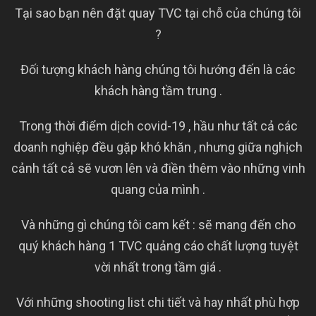
Tại sao bạn nên đặt quay TVC tại chỗ của chúng tôi
?
Đối tượng khách hàng chúng tôi hướng đến là các
khách hàng tầm trung .
Trong thời điểm dịch covid-19 , hầu như tất cả các
doanh nghiệp đều gặp khó khăn , nhưng giữa nghịch
cảnh tất cả sẽ vươn lên và điền thêm vào những vinh
quang của mình .
Và những gì chúng tôi cam kết : sẽ mang đến cho
quý khách hàng 1 TVC quảng cáo chất lượng tuyệt
vời nhất trong tầm giá .
Với những shooting list chi tiết và hay nhất phù hợp