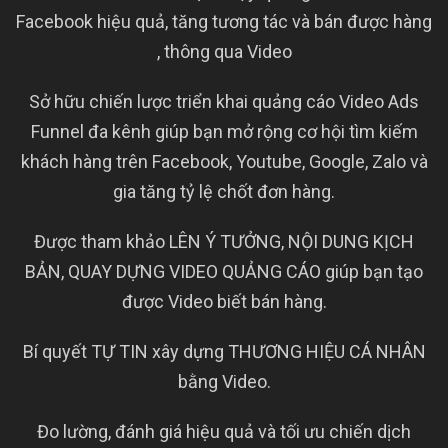
Facebook hiệu quả, tăng tương tác và bán được hàng
, thông qua Video
Sở hữu chiến lược triển khai quảng cáo Video Ads
Funnel đa kênh giúp bạn mở rộng cơ hội tìm kiếm
khách hàng trên Facebook, Youtube, Google, Zalo và
gia tăng tỷ lệ chốt đơn hàng.
Được tham khảo LÊN Ý TƯỞNG, NỘI DUNG KỊCH
BẢN, QUAY DỰNG VIDEO QUẢNG CÁO giúp bạn tạo
được Video biết bán hàng.
Bí quyết TỰ TIN xây dựng THƯƠNG HIỆU CÁ NHÂN
bằng Video.
Đo lường, đánh giá hiệu quả và tối ưu chiến dịch