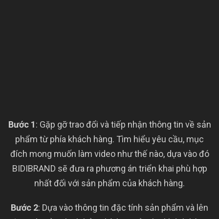
Bước 1
: Gặp gỡ trao đổi và tiếp nhận thông tin về sản
phẩm từ phía khách hàng. Tìm hiểu yêu cầu, mục
đích mong muốn làm video như thế nào, dựa vào đó
BIDIBRAND sẽ đưa ra phương án triển khai phù hợp
nhất đối với sản phẩm của khách hàng.
Bước 2
: Dựa vào thông tin đặc tính sản phẩm và lên