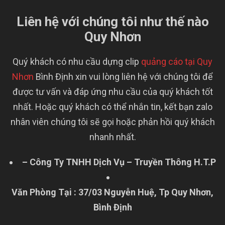
Liên hệ với chúng tôi như thế nào
Quy Nhơn
Quý khách có nhu cầu dựng clip
quảng cáo tại Quy
Nhơn
Bình Định xin vui lòng liên hệ với chúng tôi để
được tư vấn và đáp ứng nhu cầu của quý khách tốt
nhất. Hoặc quý khách có thể nhắn tin, kết bạn zalo
nhân viên chúng tôi sẽ gọi hoặc phản hồi quý khách
nhanh nhất.
– Công Ty TNHH Dịch Vụ – Truyền Thông H.T.P
Văn Phòng Tại : 37/03 Nguyễn Huệ, Tp Quy Nhơn,
Bình Định