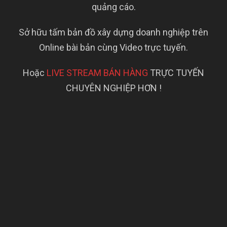
quảng cáo.
Sở hữu tấm bản đồ xây dựng doanh nghiệp trên
Online bài bản cùng Video trực tuyến.
Hoặc
LIVE STREAM BÁN HÀNG
TRỰC TUYẾN
CHUYÊN NGHIỆP HƠN !