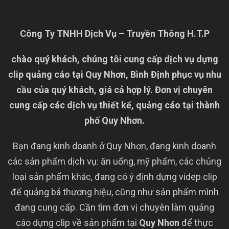
Công Ty TNHH Dịch Vụ – Truyền Thông H.T.P
chào quý khách, chúng tôi cung cấp dịch vụ dựng
clip quảng cáo tại Quy Nhơn, Bình Định phục vụ nhu
cầu của quý khách, giá cả hợp lý. Đơn vị chuyên
cung cấp các dịch vụ thiết kế, quảng cáo tại thành
phố Quy Nhơn.
Bạn đang kinh doanh ở Quy Nhơn, đang kinh doanh
các sản phẩm dịch vụ: ăn uống, mỹ phẩm, các chủng
loại sản phẩm khác, đang có ý định dựng videp clip
để quảng bá thương hiệu, cũng như sản phẩm mình
đang cung cấp. Cần tìm đơn vị chuyên làm quảng
cáo dựng clip về sản phẩm tại
Quy Nhơn
để thực