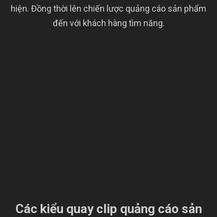
hiện. Đồng thời lên chiến lược quảng cáo sản phẩm
đến với khách hàng tìm năng.
Các kiểu quay clip quảng cáo sản