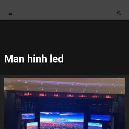
Man hinh led